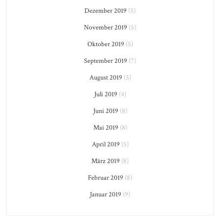
Dezember 2019
(5)
November 2019
(5)
Oktober 2019
(5)
September 2019
(7)
August 2019
(5)
Juli 2019
(4)
Juni 2019
(8)
Mai 2019
(8)
April 2019
(5)
März 2019
(8)
Februar 2019
(8)
Januar 2019
(9)