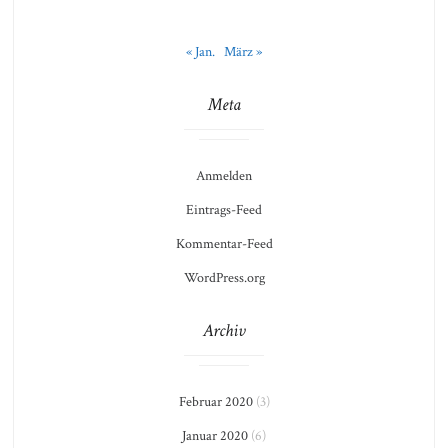
« Jan.
März »
Meta
Anmelden
Eintrags-Feed
Kommentar-Feed
WordPress.org
Archiv
Februar 2020
(3)
Januar 2020
(6)