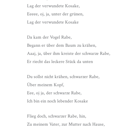
Lag der verwundete Kosake,
Eeeee, oj, ja, unter der grünen,
Lag der verwundete Kosake
Da kam der Vogel Rabe,
Begann er über dem Baum zu krähen,
Aaaj, ja, über ihm kreiste der schwarze Rabe,
Er riecht das leckere Stück da unten
Du sollst nicht krähen, schwarzer Rabe,
Über meinem Kopf,
Eee, oj ja, der schwarze Rabe,
Ich bin ein noch lebender Kosake
Flieg doch, schwarzer Rabe, hin,
Zu meinem Vater, zur Mutter nach Hause,