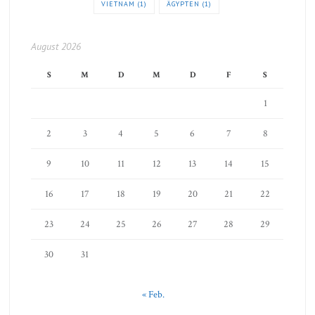
VIETNAM
(1)
ÄGYPTEN
(1)
August 2026
S
M
D
M
D
F
S
1
2
3
4
5
6
7
8
9
10
11
12
13
14
15
16
17
18
19
20
21
22
23
24
25
26
27
28
29
30
31
« Feb.