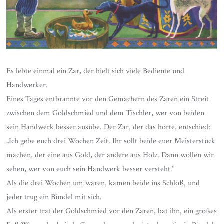
Es lebte einmal ein Zar, der hielt sich viele Bediente und
Handwerker.
Eines Tages entbrannte vor den Gemä­chern des Zaren ein Streit
zwischen dem Goldschmied und dem Tischler, wer von beiden
sein Handwerk besser ausübe. Der Zar, der das hörte, entschied:
„Ich gebe euch drei Wochen Zeit. Ihr sollt beide euer Meisterstück
machen, der eine aus Gold, der andere aus Holz. Dann wollen wir
sehen, wer von euch sein Handwerk besser versteht.“
Als die drei Wochen um waren, kamen beide ins Schloß, und
jeder trug ein Bündel mit sich.
Als erster trat der Goldschmied vor den Zaren, bat ihn, ein großes