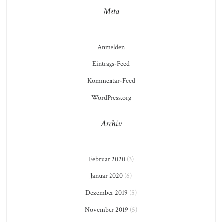
Meta
Anmelden
Eintrags-Feed
Kommentar-Feed
WordPress.org
Archiv
Februar 2020
(3)
Januar 2020
(6)
Dezember 2019
(5)
November 2019
(5)