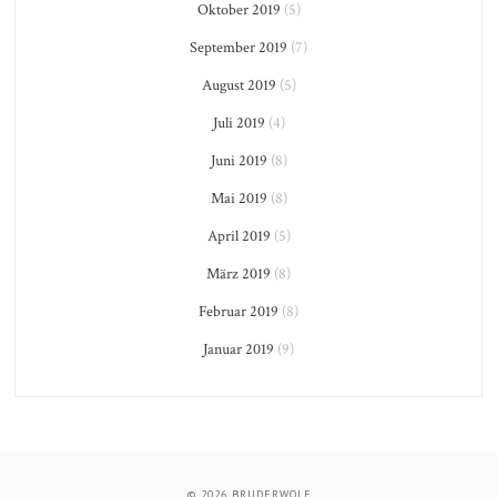
Oktober 2019
(5)
September 2019
(7)
August 2019
(5)
Juli 2019
(4)
Juni 2019
(8)
Mai 2019
(8)
April 2019
(5)
März 2019
(8)
Februar 2019
(8)
Januar 2019
(9)
© 2026
BRUDERWOLF