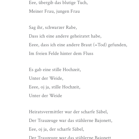
Eee, übergib das blutige Tuch,
Meiner Frau, jungen Frau
Sag ihr, schwarzer Rabe,
Dass ich eine andere geheiratet habe,
Eeee, dass ich eine andere Braut (=Tod) gefunden,
Im freien Felde hinter dem Fluss
Es gab eine stille Hochzeit,
Unter der Weide,
Eeee, oj ja, stille Hochzeit,
Unter der Weide
Heiratsvermittler war der scharfe Säbel,
Der Trauzeuge war das stählerne Bajonett,
Eee, oj ja, der scharfe Säbel,
Der Trauzeuge war das stählerne Bajonett