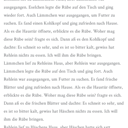
ausgegangen. Eselchen legte die Rübe auf den Tisch und ging
wieder fort. Auch Lämmchen war ausgegangen, um Futter zu
suchen. Es fand einen Kohlkopf und ging zufrieden nach Hause.
Als es die Haustür öffnete, erblickte es die Rübe. Woher mag
diese Rübe sein? fragte es sich. Dann aß es den Kohlkopf und
dachte: Es schneit so sehr, und es ist so bitter kalt, gewiss hat
Rehlein nichts zu essen. Ich will ihm die Rübe bringen.
Lämmchen lief zu Rehleins Haus, aber Rehlein war ausgegangen.
Lämmchen legte die Rübe auf den Tisch und ging fort. Auch
Rehlein war ausgegangen, um Futter zu suchen. Es fand frische
Blätter und ging zufrieden nach Hause. Als es die Haustür öffnete,
erblickte es die Rübe. Woher mag diese Rübe sein? fragte es sich.
Dann aß es die frischen Blätter und dachte: Es schneit so sehr, und
es ist so bitter kalt, gewiss hat Häschen nichts zu essen. Ich will
ihm die Rübe bringen.
Rehlein lief zu Häschens Haus, aber Häschen hatte sich satt