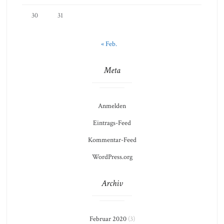
30
31
« Feb.
Meta
Anmelden
Eintrags-Feed
Kommentar-Feed
WordPress.org
Archiv
Februar 2020
(3)