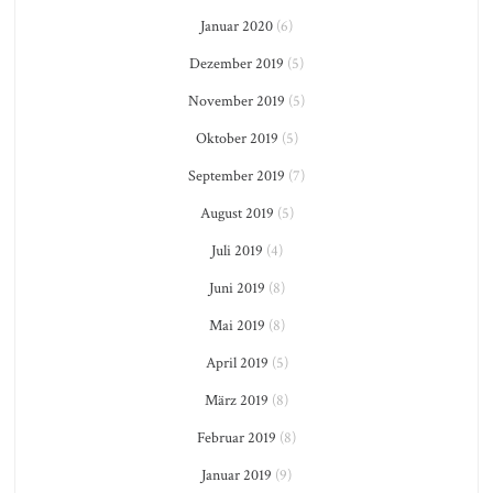
Januar 2020
(6)
Dezember 2019
(5)
November 2019
(5)
Oktober 2019
(5)
September 2019
(7)
August 2019
(5)
Juli 2019
(4)
Juni 2019
(8)
Mai 2019
(8)
April 2019
(5)
März 2019
(8)
Februar 2019
(8)
Januar 2019
(9)