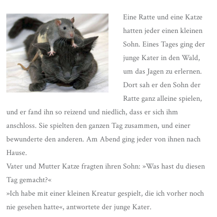
Eine Ratte und eine Katze
hatten jeder einen kleinen
Sohn. Eines Tages ging der
junge Kater in den Wald,
um das Jagen zu erlernen.
Dort sah er den Sohn der
Ratte ganz alleine spielen,
und er fand ihn so reizend und niedlich, dass er sich ihm
anschloss. Sie spielten den ganzen Tag zusammen, und einer
bewunderte den anderen. Am Abend ging jeder von ihnen nach
Hause.
Vater und Mutter Katze fragten ihren Sohn: »Was hast du diesen
Tag gemacht?«
»Ich habe mit einer kleinen Kreatur gespielt, die ich vorher noch
nie gesehen hatte«, antwortete der junge Kater.