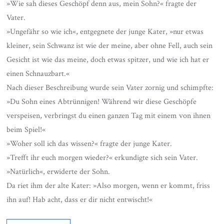
»Wie sah dieses Geschöpf denn aus, mein Sohn?« fragte der
Vater.
»Ungefähr so wie ich«, entgegnete der junge Kater, »nur etwas
kleiner, sein Schwanz ist wie der meine, aber ohne Fell, auch sein
Gesicht ist wie das meine, doch etwas spitzer, und wie ich hat er
einen Schnauzbart.«
Nach dieser Beschreibung wurde sein Vater zornig und schimpfte:
»Du Sohn eines Abtrünnigen! Während wir diese Geschöpfe
verspeisen, verbringst du einen ganzen Tag mit einem von ihnen
beim Spiel!«
»Woher soll ich das wissen?« fragte der junge Kater.
»Trefft ihr euch morgen wieder?« erkundigte sich sein Vater.
»Natürlich«, erwiderte der Sohn.
Da riet ihm der alte Kater: »Also morgen, wenn er kommt, friss
ihn auf! Hab acht, dass er dir nicht entwischt!«