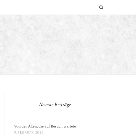
SUCHEN
Neueste Beiträge
Von der Alten, die auf Besuch wartete
9. FEBRUAR 2020