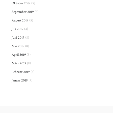
Oktober 2019
(5)
September 2019
(7)
August 2019
(5)
Juli 2019
(4)
Juni 2019
(8)
Mai 2019
(8)
April 2019
(5)
März 2019
(8)
Februar 2019
(8)
Januar 2019
(9)