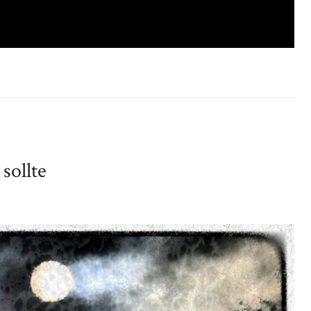
sollte