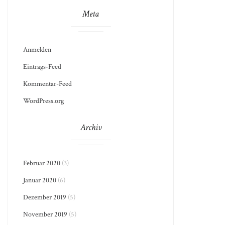
Meta
Anmelden
Eintrags-Feed
Kommentar-Feed
WordPress.org
Archiv
Februar 2020
(3)
Januar 2020
(6)
Dezember 2019
(5)
November 2019
(5)