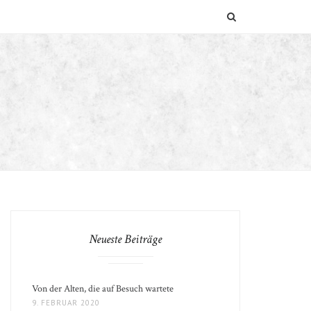
SUCHEN
Neueste Beiträge
Von der Alten, die auf Besuch wartete
9. FEBRUAR 2020