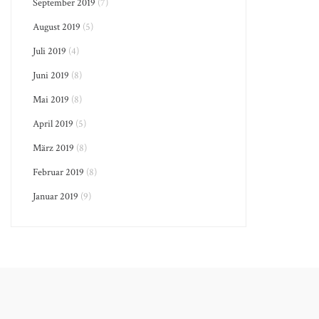
September 2019
(7)
August 2019
(5)
Juli 2019
(4)
Juni 2019
(8)
Mai 2019
(8)
April 2019
(5)
März 2019
(8)
Februar 2019
(8)
Januar 2019
(9)