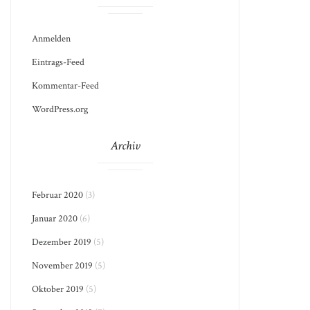
Anmelden
Eintrags-Feed
Kommentar-Feed
WordPress.org
Archiv
Februar 2020
(3)
Januar 2020
(6)
Dezember 2019
(5)
November 2019
(5)
Oktober 2019
(5)