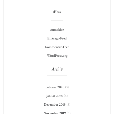
Meta
Anmelden
Eintrags-Feed
Kommentar-Feed
WordPress.org
Archiv
Februar 2020
(3)
Januar 2020
(6)
Dezember 2019
(5)
November 2019
(5)