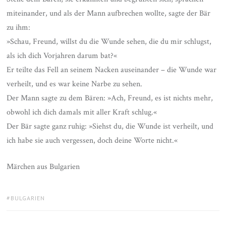
miteinander, und als der Mann aufbrechen wollte, sagte der Bär
zu ihm:
»Schau, Freund, willst du die Wunde sehen, die du mir schlugst,
als ich dich Vorjahren darum bat?«
Er teilte das Fell an seinem Nacken auseinander – die Wunde war
verheilt, und es war keine Narbe zu sehen.
Der Mann sagte zu dem Bären: »Ach, Freund, es ist nichts mehr,
obwohl ich dich damals mit aller Kraft schlug.«
Der Bär sagte ganz ruhig: »Siehst du, die Wunde ist verheilt, und
ich habe sie auch vergessen, doch deine Worte nicht.«
Märchen aus Bulgarien
TAGS:
BULGARIEN