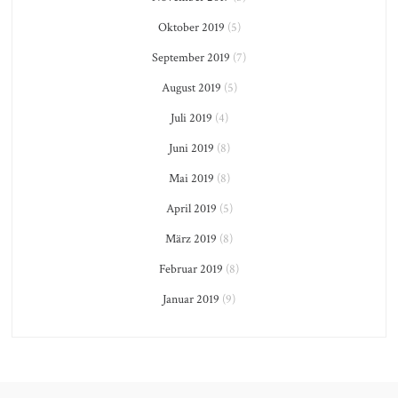
Oktober 2019
(5)
September 2019
(7)
August 2019
(5)
Juli 2019
(4)
Juni 2019
(8)
Mai 2019
(8)
April 2019
(5)
März 2019
(8)
Februar 2019
(8)
Januar 2019
(9)