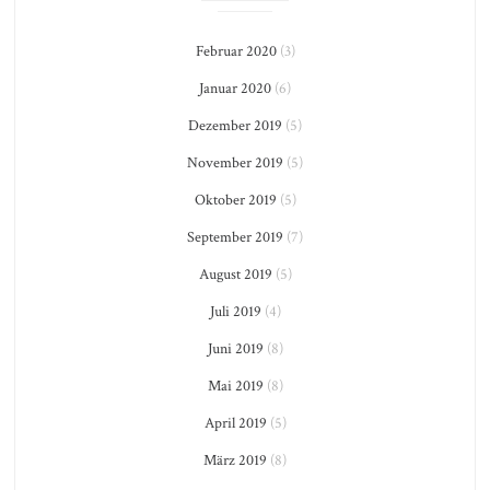
Februar 2020
(3)
Januar 2020
(6)
Dezember 2019
(5)
November 2019
(5)
Oktober 2019
(5)
September 2019
(7)
August 2019
(5)
Juli 2019
(4)
Juni 2019
(8)
Mai 2019
(8)
April 2019
(5)
März 2019
(8)