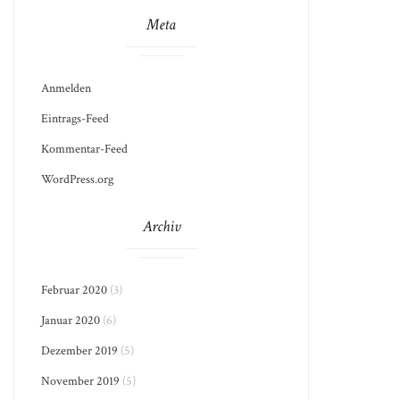
Meta
Anmelden
Eintrags-Feed
Kommentar-Feed
WordPress.org
Archiv
Februar 2020
(3)
Januar 2020
(6)
Dezember 2019
(5)
November 2019
(5)