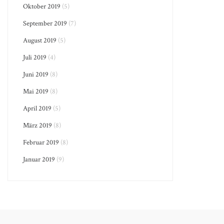
Oktober 2019
(5)
September 2019
(7)
August 2019
(5)
Juli 2019
(4)
Juni 2019
(8)
Mai 2019
(8)
April 2019
(5)
März 2019
(8)
Februar 2019
(8)
Januar 2019
(9)