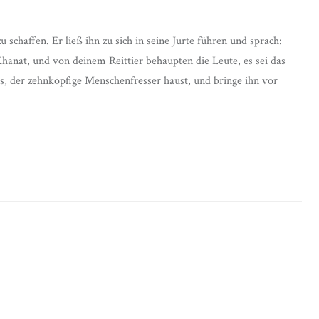
schaffen. Er ließ ihn zu sich in seine Jurte führen und sprach:
hanat, und von deinem Reittier behaupten die Leute, es sei das
s, der zehnköpfige Menschenfresser haust, und bringe ihn vor