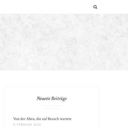
SUCHEN
Neueste Beiträge
Von der Alten, die auf Besuch wartete
9. FEBRUAR 2020