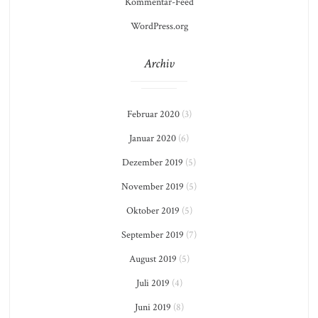
Kommentar-Feed
WordPress.org
Archiv
Februar 2020
(3)
Januar 2020
(6)
Dezember 2019
(5)
November 2019
(5)
Oktober 2019
(5)
September 2019
(7)
August 2019
(5)
Juli 2019
(4)
Juni 2019
(8)