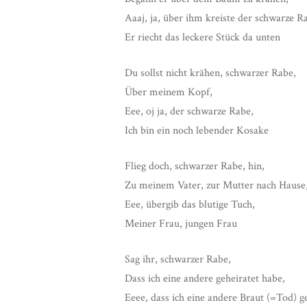
Aaaj, ja, über ihm kreiste der schwarze R
Er riecht das leckere Stück da unten
Du sollst nicht krähen, schwarzer Rabe,
Über meinem Kopf,
Eee, oj ja, der schwarze Rabe,
Ich bin ein noch lebender Kosake
Flieg doch, schwarzer Rabe, hin,
Zu meinem Vater, zur Mutter nach Hause
Eee, übergib das blutige Tuch,
Meiner Frau, jungen Frau
Sag ihr, schwarzer Rabe,
Dass ich eine andere geheiratet habe,
Eeee, dass ich eine andere Braut (=Tod) g