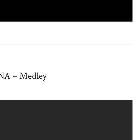
NA – Medley