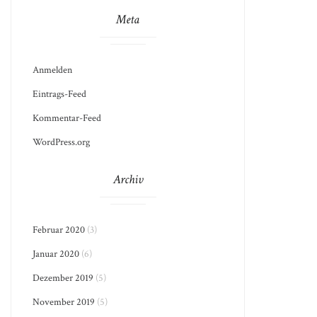
Meta
Anmelden
Eintrags-Feed
Kommentar-Feed
WordPress.org
Archiv
Februar 2020
(3)
Januar 2020
(6)
Dezember 2019
(5)
November 2019
(5)