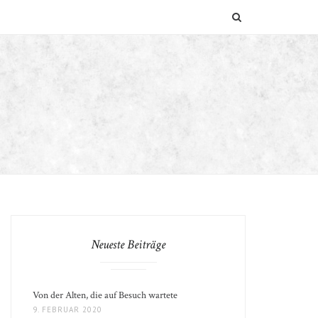
SUCHEN
Neueste Beiträge
Von der Alten, die auf Besuch wartete
9. FEBRUAR 2020