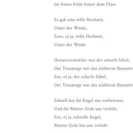
Im freien Felde hinter dem Fluss
Es gab eine stille Hochzeit,
Unter der Weide,
Eeee, oj ja, stille Hochzeit,
Unter der Weide
Heiratsvermittler war der scharfe Säbel,
Der Trauzeuge war das stählerne Bajonett
Eee, oj ja, der scharfe Säbel,
Der Trauzeuge war das stählerne Bajonett
Schnell hat die Kugel uns verheiratet,
Und die Mutter-Erde uns verlobt,
Eee, oj ja, schnelle Kugel,
Mutter-Erde hat uns verlobt