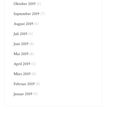
Oktober 2019
(5)
September 2019
(7)
August 2019
(5)
Juli 2019
(4)
Juni 2019
(8)
Mai 2019
(8)
April 2019
(5)
März 2019
(8)
Februar 2019
(8)
Januar 2019
(9)